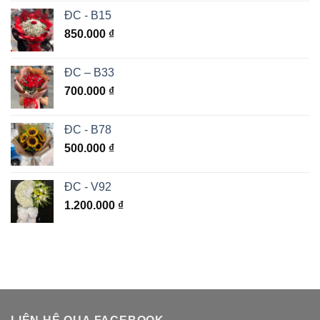
ĐC - B15
850.000
₫
ĐC – B33
700.000
₫
ĐC - B78
500.000
₫
ĐC - V92
1.200.000
₫