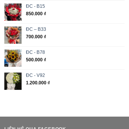
ĐC - B15
850.000
₫
ĐC – B33
700.000
₫
ĐC - B78
500.000
₫
ĐC - V92
1.200.000
₫