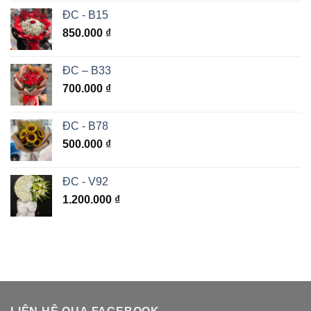
ĐC - B15
850.000
₫
ĐC – B33
700.000
₫
ĐC - B78
500.000
₫
ĐC - V92
1.200.000
₫