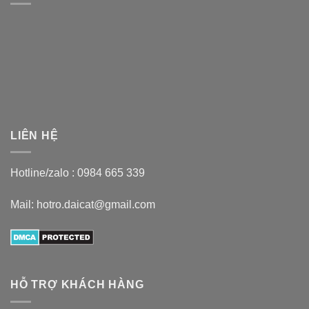
LIÊN HỆ
Hotline/zalo :
0984 665 339
Mail: hotro.daicat@gmail.com
HỖ TRỢ KHÁCH HÀNG