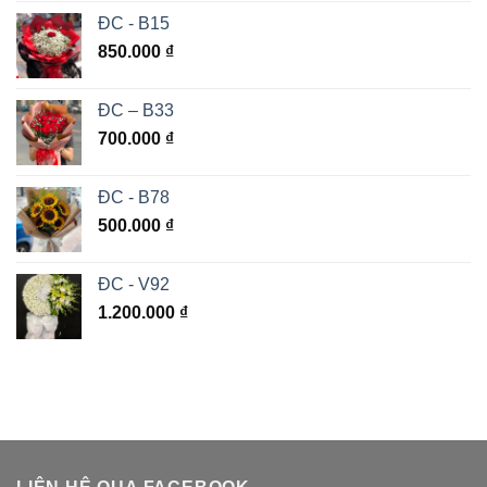
ĐC - B15
850.000
₫
ĐC – B33
700.000
₫
ĐC - B78
500.000
₫
ĐC - V92
1.200.000
₫