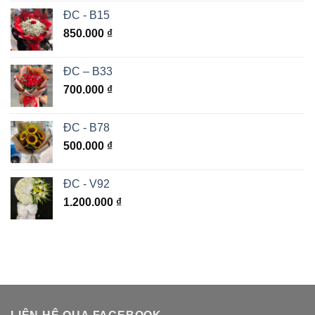
ĐC - B15
850.000
₫
ĐC – B33
700.000
₫
ĐC - B78
500.000
₫
ĐC - V92
1.200.000
₫