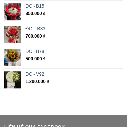
ĐC - B15
850.000
₫
ĐC – B33
700.000
₫
ĐC - B78
500.000
₫
ĐC - V92
1.200.000
₫