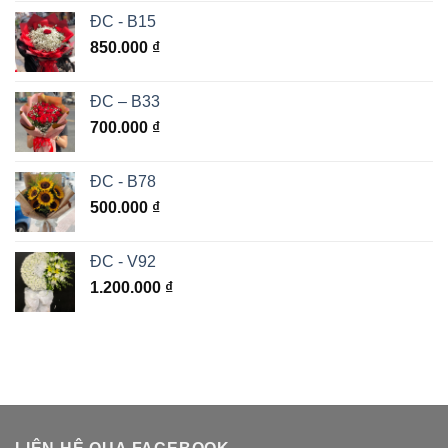
ĐC - B15
850.000
₫
ĐC – B33
700.000
₫
ĐC - B78
500.000
₫
ĐC - V92
1.200.000
₫