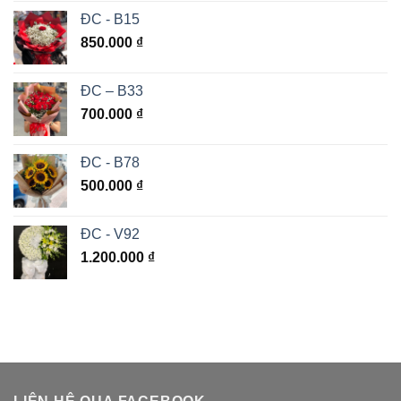
ĐC - B15
850.000
₫
ĐC – B33
700.000
₫
ĐC - B78
500.000
₫
ĐC - V92
1.200.000
₫