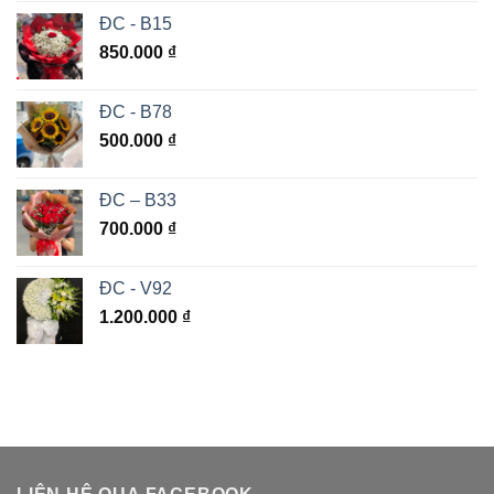
ĐC - B15
850.000
₫
ĐC - B78
500.000
₫
ĐC – B33
700.000
₫
ĐC - V92
1.200.000
₫