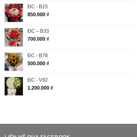
ĐC - B15
850.000
₫
ĐC – B33
700.000
₫
ĐC - B78
500.000
₫
ĐC - V92
1.200.000
₫