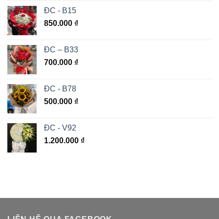
ĐC - B15
850.000
₫
ĐC – B33
700.000
₫
ĐC - B78
500.000
₫
ĐC - V92
1.200.000
₫