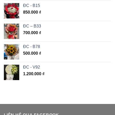
ĐC - B15
850.000
₫
ĐC – B33
700.000
₫
ĐC - B78
500.000
₫
ĐC - V92
1.200.000
₫