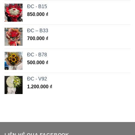
ĐC - B15
850.000
₫
ĐC – B33
700.000
₫
ĐC - B78
500.000
₫
ĐC - V92
1.200.000
₫