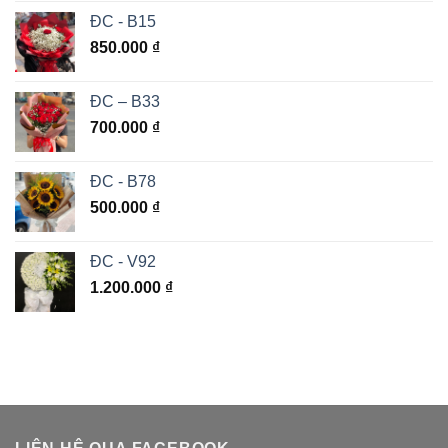
ĐC - B15
850.000
₫
ĐC – B33
700.000
₫
ĐC - B78
500.000
₫
ĐC - V92
1.200.000
₫