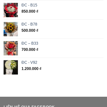
ĐC - B15
850.000
₫
ĐC - B78
500.000
₫
ĐC – B33
700.000
₫
ĐC - V92
1.200.000
₫