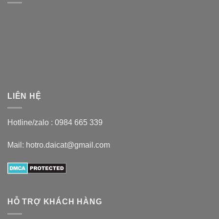
LIÊN HỆ
Hotline/zalo :
0984 665 339
Mail: hotro.daicat@gmail.com
HỖ TRỢ KHÁCH HÀNG