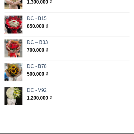
1.300.000
₫
ĐC - B15
850.000
₫
ĐC – B33
700.000
₫
ĐC - B78
500.000
₫
ĐC - V92
1.200.000
₫