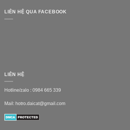
LIÊN HỆ QUA FACEBOOK
LIÊN HỆ
Hotline/zalo :
0984 665 339
Mail: hotro.daicat@gmail.com