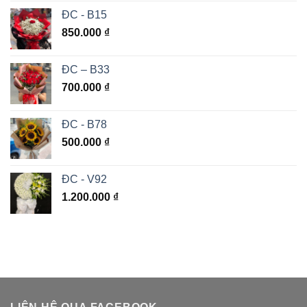
ĐC - B15
850.000
₫
ĐC – B33
700.000
₫
ĐC - B78
500.000
₫
ĐC - V92
1.200.000
₫