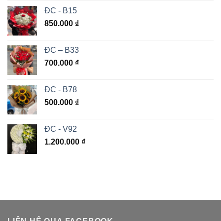
ĐC - B15
850.000
₫
ĐC – B33
700.000
₫
ĐC - B78
500.000
₫
ĐC - V92
1.200.000
₫