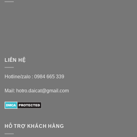
LIÊN HỆ
Hotline/zalo :
0984 665 339
Mail: hotro.daicat@gmail.com
HỖ TRỢ KHÁCH HÀNG