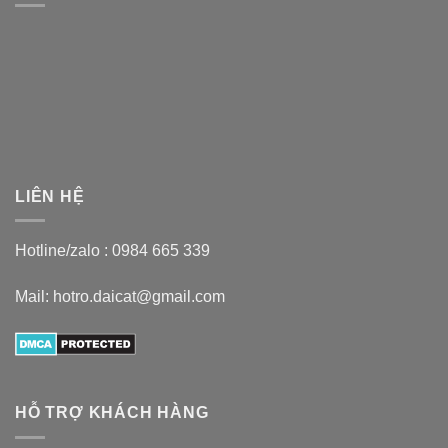
LIÊN HỆ
Hotline/zalo :
0984 665 339
Mail: hotro.daicat@gmail.com
HỖ TRỢ KHÁCH HÀNG