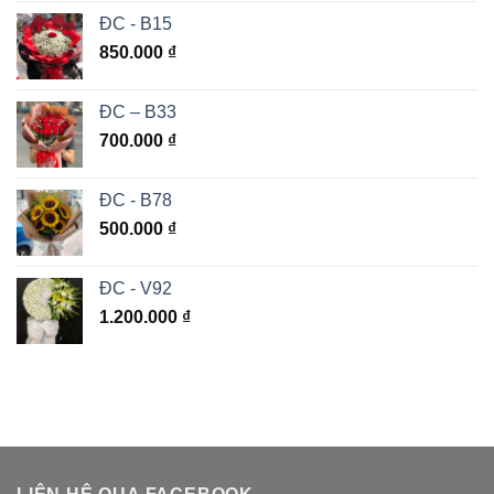
ĐC - B15
850.000
₫
ĐC – B33
700.000
₫
ĐC - B78
500.000
₫
ĐC - V92
1.200.000
₫