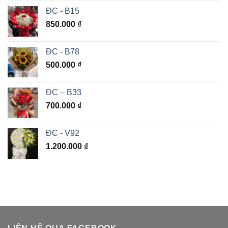
ĐC - B15
850.000
₫
ĐC - B78
500.000
₫
ĐC – B33
700.000
₫
ĐC - V92
1.200.000
₫