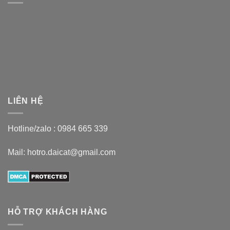
LIÊN HỆ
Hotline/zalo :
0984 665 339
Mail: hotro.daicat@gmail.com
HỖ TRỢ KHÁCH HÀNG