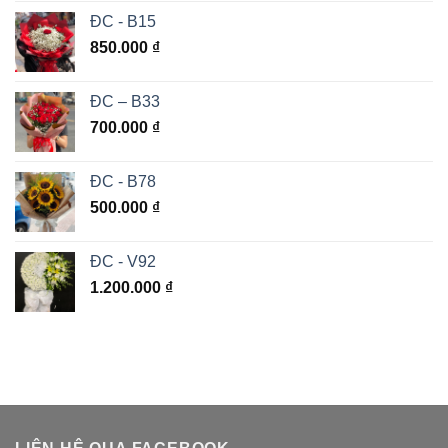
ĐC - B15
850.000
₫
ĐC – B33
700.000
₫
ĐC - B78
500.000
₫
ĐC - V92
1.200.000
₫