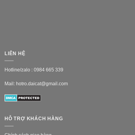
LIÊN HỆ
Hotline/zalo :
0984 665 339
Mail: hotro.daicat@gmail.com
HỖ TRỢ KHÁCH HÀNG