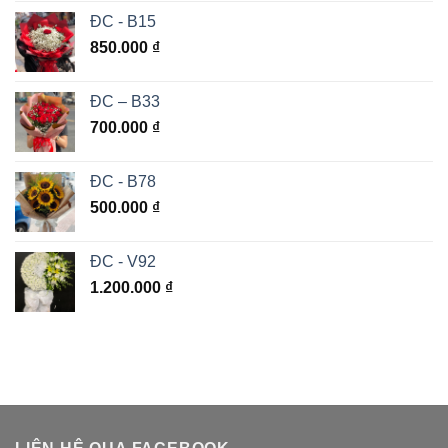
ĐC - B15
850.000
₫
ĐC – B33
700.000
₫
ĐC - B78
500.000
₫
ĐC - V92
1.200.000
₫