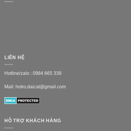
LIÊN HỆ
Hotline/zalo :
0984 665 339
Mail: hotro.daicat@gmail.com
HỖ TRỢ KHÁCH HÀNG