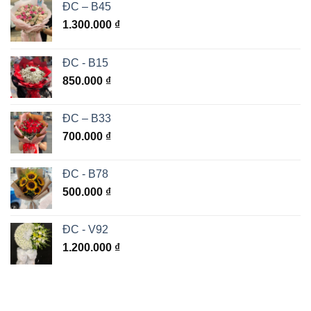
ĐC – B45
1.300.000
₫
ĐC - B15
850.000
₫
ĐC – B33
700.000
₫
ĐC - B78
500.000
₫
ĐC - V92
1.200.000
₫