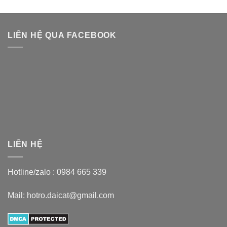
LIÊN HỆ QUA FACEBOOK
LIÊN HỆ
Hotline/zalo :
0984 665 339
Mail: hotro.daicat@gmail.com