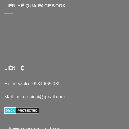
LIÊN HỆ QUA FACEBOOK
LIÊN HỆ
Hotline/zalo :
0984 665 339
Mail: hotro.daicat@gmail.com