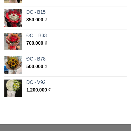
ĐC - B15
850.000
₫
ĐC – B33
700.000
₫
ĐC - B78
500.000
₫
ĐC - V92
1.200.000
₫