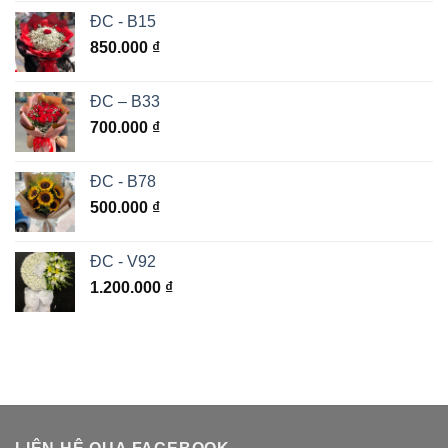
ĐC - B15
850.000
₫
ĐC – B33
700.000
₫
ĐC - B78
500.000
₫
ĐC - V92
1.200.000
₫