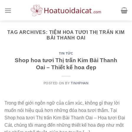
Skip
to
content
TAG ARCHIVES:
TIỆM HOA TƯƠI THỊ TRẤN KIM
BÀI THANH OAI
TIN TỨC
Shop hoa tươi Thị trấn Kim Bài Thanh
Oai – Thiết kế hoa đẹp
POSTED ON
BY
TINHPHAN
Trong thế giới ngôn ngữ của cảm xúc, không gì thay lời
muốn nói hiệu quả hơn những đóa hoa tươi thắm. Tại
Shop hoa tươi Thị trấn Kim Bài Thanh Oai – Hoa tươi Đại
Cát, chúng tôi mang đến những thiết kế hoa đẹp như một