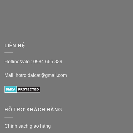
LIÊN HỆ
Hotline/zalo :
0984 665 339
Mail: hotro.daicat@gmail.com
HỖ TRỢ KHÁCH HÀNG
Chính sách giao hàng