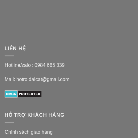
LIÊN HỆ
Hotline/zalo :
0984 665 339
Mail: hotro.daicat@gmail.com
HỖ TRỢ KHÁCH HÀNG
Chính sách giao hàng