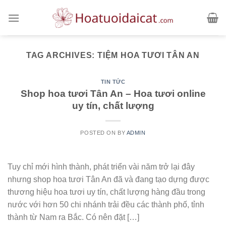
Skip
to
content
TAG ARCHIVES:
TIỆM HOA TƯƠI TÂN AN
TIN TỨC
Shop hoa tươi Tân An – Hoa tươi online
uy tín, chất lượng
POSTED ON
BY
ADMIN
Tuy chỉ mới hình thành, phát triển vài năm trở lại đây
nhưng shop hoa tươi Tân An đã và đang tạo dựng được
thương hiệu hoa tươi uy tín, chất lượng hàng đầu trong
nước với hơn 50 chi nhánh trải đều các thành phố, tỉnh
thành từ Nam ra Bắc. Có nên đặt […]