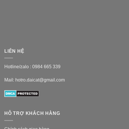
LIÊN HỆ
Hotline/zalo :
0984 665 339
Mail: hotro.daicat@gmail.com
HỖ TRỢ KHÁCH HÀNG