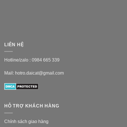
LIÊN HỆ
Hotline/zalo :
0984 665 339
Mail: hotro.daicat@gmail.com
HỖ TRỢ KHÁCH HÀNG
Chính sách giao hàng