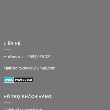
LIÊN HỆ
Hotline/zalo :
0984 665 339
Mail: hotro.daicat@gmail.com
HỖ TRỢ KHÁCH HÀNG