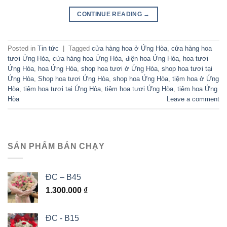
CONTINUE READING
→
Posted in
Tin tức
|
Tagged
cửa hàng hoa ở Ứng Hòa
,
cửa hàng hoa
tươi Ứng Hòa
,
cửa hàng hoa Ứng Hòa
,
điện hoa Ứng Hòa
,
hoa tươi
Ứng Hòa
,
hoa Ứng Hòa
,
shop hoa tươi ở Ứng Hòa
,
shop hoa tươi tại
Ứng Hòa
,
Shop hoa tươi Ứng Hòa
,
shop hoa Ứng Hòa
,
tiệm hoa ở Ứng
Hòa
,
tiệm hoa tươi tại Ứng Hòa
,
tiệm hoa tươi Ứng Hòa
,
tiệm hoa Ứng
Hòa
Leave a comment
SẢN PHẨM BÁN CHẠY
ĐC – B45
1.300.000
₫
ĐC - B15