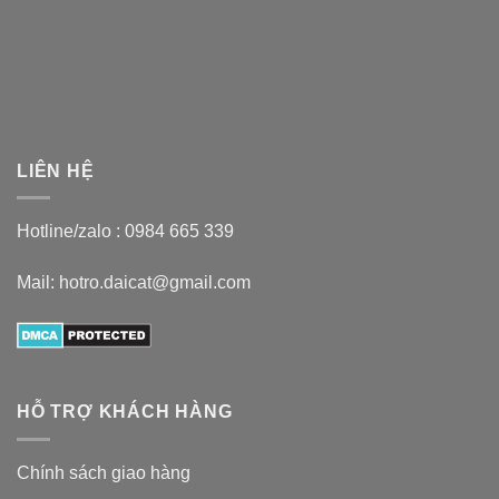
LIÊN HỆ
Hotline/zalo :
0984 665 339
Mail: hotro.daicat@gmail.com
HỖ TRỢ KHÁCH HÀNG
Chính sách giao hàng