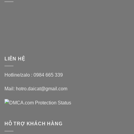
LIÊN HỆ
Hotline/zalo :
0984 665 339
Mail: hotro.daicat@gmail.com
HỖ TRỢ KHÁCH HÀNG