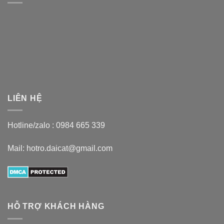
LIÊN HỆ
Hotline/zalo :
0984 665 339
Mail: hotro.daicat@gmail.com
HỖ TRỢ KHÁCH HÀNG