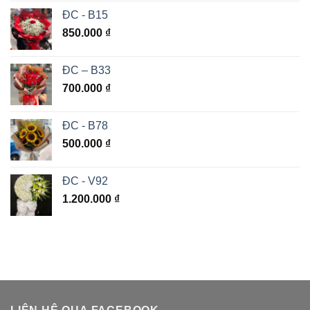
ĐC - B15
850.000
₫
ĐC – B33
700.000
₫
ĐC - B78
500.000
₫
ĐC - V92
1.200.000
₫