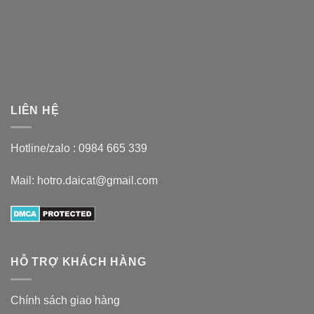
LIÊN HỆ
Hotline/zalo :
0984 665 339
Mail: hotro.daicat@gmail.com
HỖ TRỢ KHÁCH HÀNG
Chính sách giao hàng