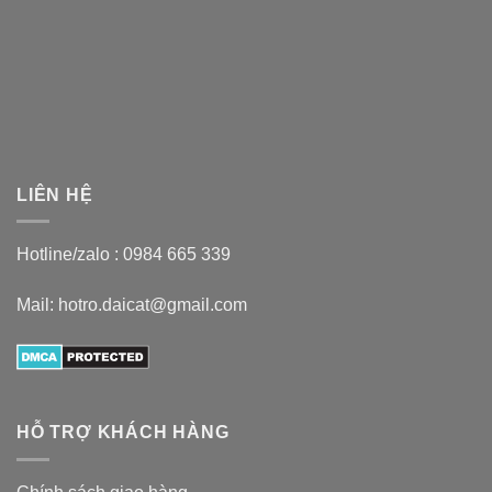
LIÊN HỆ
Hotline/zalo :
0984 665 339
Mail: hotro.daicat@gmail.com
HỖ TRỢ KHÁCH HÀNG