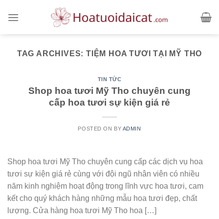
Skip
to
content
TAG ARCHIVES:
TIỆM HOA TƯƠI TẠI MỸ THO
TIN TỨC
Shop hoa tươi Mỹ Tho chuyên cung
cấp hoa tươi sự kiện giá rẻ
POSTED ON
BY
ADMIN
Shop hoa tươi Mỹ Tho chuyên cung cấp các dịch vụ hoa
tươi sự kiện giá rẻ cùng với đội ngũ nhân viên có nhiều
năm kinh nghiệm hoạt động trong lĩnh vực hoa tươi, cam
kết cho quý khách hàng những mẫu hoa tươi đẹp, chất
lượng. Cửa hàng hoa tươi Mỹ Tho hoa […]