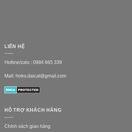
LIÊN HỆ
Hotline/zalo :
0984 665 339
Mail: hotro.daicat@gmail.com
HỖ TRỢ KHÁCH HÀNG
Chính sách giao hàng