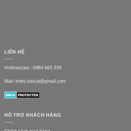
LIÊN HỆ
Hotline/zalo :
0984 665 339
Mail: hotro.daicat@gmail.com
HỖ TRỢ KHÁCH HÀNG