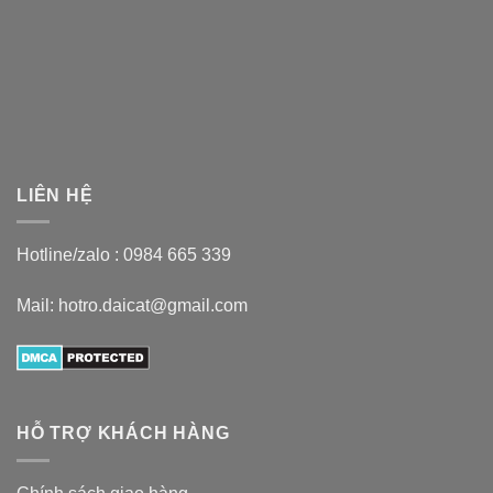
LIÊN HỆ
Hotline/zalo :
0984 665 339
Mail: hotro.daicat@gmail.com
HỖ TRỢ KHÁCH HÀNG