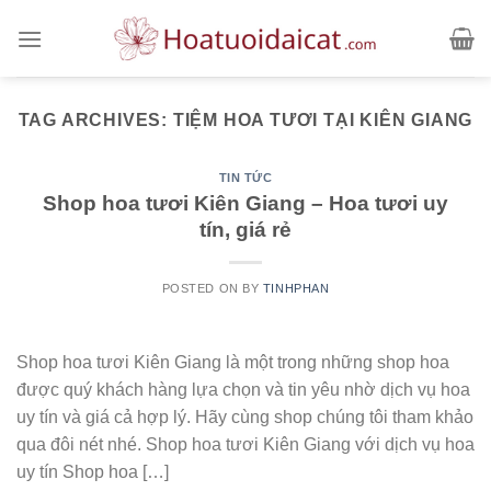
Skip
to
content
TAG ARCHIVES:
TIỆM HOA TƯƠI TẠI KIÊN GIANG
TIN TỨC
Shop hoa tươi Kiên Giang – Hoa tươi uy
tín, giá rẻ
POSTED ON
BY
TINHPHAN
Shop hoa tươi Kiên Giang là một trong những shop hoa
được quý khách hàng lựa chọn và tin yêu nhờ dịch vụ hoa
uy tín và giá cả hợp lý. Hãy cùng shop chúng tôi tham khảo
qua đôi nét nhé. Shop hoa tươi Kiên Giang với dịch vụ hoa
uy tín Shop hoa […]