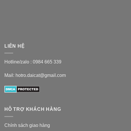
LIÊN HỆ
Hotline/zalo :
0984 665 339
Mail: hotro.daicat@gmail.com
HỖ TRỢ KHÁCH HÀNG
Chính sách giao hàng