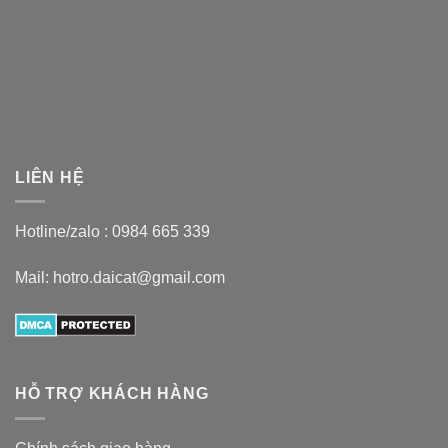
LIÊN HỆ
Hotline/zalo :
0984 665 339
Mail: hotro.daicat@gmail.com
HỖ TRỢ KHÁCH HÀNG