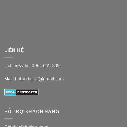
LIÊN HỆ
Hotline/zalo :
0984 665 339
Mail: hotro.daicat@gmail.com
HỖ TRỢ KHÁCH HÀNG