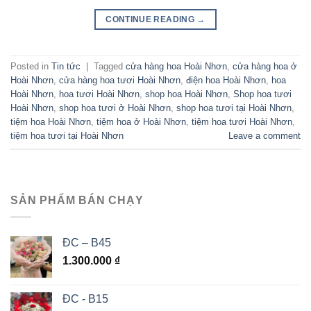
CONTINUE READING
→
Posted in
Tin tức
|
Tagged
cửa hàng hoa Hoài Nhơn
,
cửa hàng hoa ở
Hoài Nhơn
,
cửa hàng hoa tươi Hoài Nhơn
,
điện hoa Hoài Nhơn
,
hoa
Hoài Nhơn
,
hoa tươi Hoài Nhơn
,
shop hoa Hoài Nhơn
,
Shop hoa tươi
Hoài Nhơn
,
shop hoa tươi ở Hoài Nhơn
,
shop hoa tươi tại Hoài Nhơn
,
tiệm hoa Hoài Nhơn
,
tiệm hoa ở Hoài Nhơn
,
tiệm hoa tươi Hoài Nhơn
,
tiệm hoa tươi tại Hoài Nhơn
Leave a comment
SẢN PHẨM BÁN CHẠY
ĐC – B45
1.300.000
₫
ĐC - B15