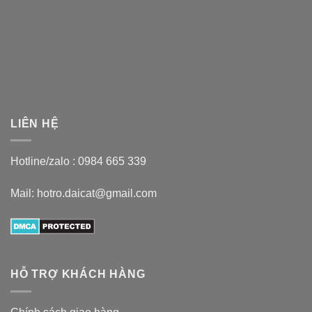
LIÊN HỆ
Hotline/zalo :
0984 665 339
Mail: hotro.daicat@gmail.com
HỖ TRỢ KHÁCH HÀNG